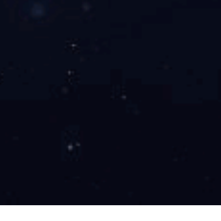
开口爽滑母粒
抗静电母粒
抗老化母粒
加工流变母粒
成核母粒
阻燃母粒
消光母粒
疏水母粒
导电母粒
导热母粒
镭雕母粒
农膜用保温母粒
激光焊接母粒
抗菌母粒
高浓度色母粒系列
黑色母粒
白色母粒
彩色母粒
加工助剂系列
加工流变剂PPA粉