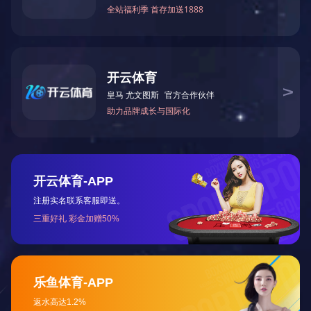
专用料系列
◆ 永久抗静电专用料
◆ 导热专用料
◆ 导电专用料
◆ 储能电池双级板专用料
按载体分类系列
聚烯烃专用载体
◆ PE、PP
◆ PP-R管专用
◆ PERT管专用
◆ PB管专用
工程类专用载体
◆ AS
◆ PS