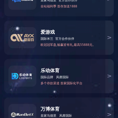
◆ 镭雕母粒
◆ 农膜用保温母粒
◆ 激光焊接母粒
◆ 抗菌母粒
高浓度色母粒系列
◆ 黑色母粒
◆ 白色母粒
◆ 彩色母粒
加工助剂系列
◆ 加工流变剂PPA粉
◆ 无氟加工流变剂粉（食品级）
◆ 永久抗静电剂