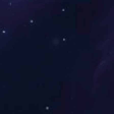
◆ 中空吹塑
◆ 拉丝
◆ 挤出
◆ 发泡
◆ 滚塑
应用领域
◆ 汽车配件
◆ 家电及电子电器
◆ 电线电缆
◆ 包装材料
◆ 农用设施
◆ 建筑管材