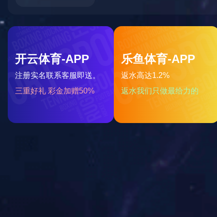
◆ 激光焊接母粒
◆ 抗菌母粒
高浓度色母粒系列
◆ 黑色母粒
◆ 白色母粒
◆ 彩色母粒
加工助剂系列
◆ 加工流变剂PPA粉
◆ 无氟加工流变剂粉（食品级）
◆ 永久抗静电剂
专用料系列
◆ 永久抗静电专用料