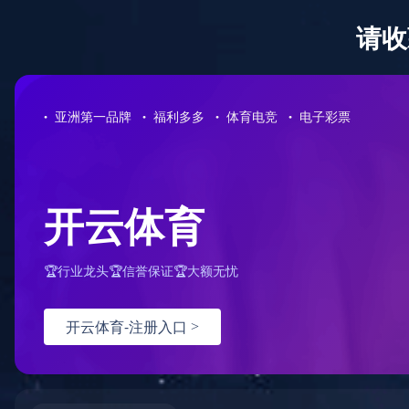
欢迎来到米兰体育网页版-米兰体育（中国）官方在线登录 官
米兰体育网页版-米兰体育（中国）官方在线登录
SHANDONG JIEMAO NEW MATERIAL CO. LTD
13505388389
15621359333
0538-8811686
网站首页
关于我们
公司简介
企业风采
企业文化
产品中心
功能母粒系列