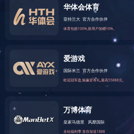
◆ 开口爽滑母粒
◆ 抗静电母粒
◆ 抗老化母粒
◆ 加工流变母粒
◆ 成核母粒
◆ 阻燃母粒
◆ 消光母粒
◆ 疏水母粒
◆ 导电母粒
◆ 导热母粒
◆ 镭雕母粒
◆ 农膜用保温母粒