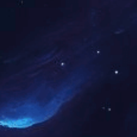
长碳链尼龙载体
◆ PA12
◆ PA1012
产品应用
应用工艺
◆ 吹膜
◆ 米兰体育网页版-米兰体育（中国）官方在线登
◆ 注塑
◆ 吸塑
◆ 涂覆