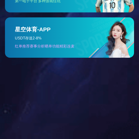
长碳链尼龙载体
◆ PA12
◆ PA1012
产品应用
应用工艺
◆ 吹膜
◆ 米兰体育网页版-米兰体育（中国）官方在线登
◆ 注塑
◆ 吸塑