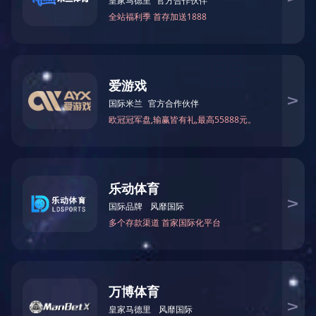
◆ 镭雕母粒
◆ 农膜用保温母粒
◆ 激光焊接母粒
◆ 抗菌母粒
高浓度色母粒系列
◆ 黑色母粒
◆ 白色母粒
◆ 彩色母粒
加工助剂系列
◆ 加工流变剂PPA粉
◆ 无氟加工流变剂粉（食品级）
◆ 永久抗静电剂