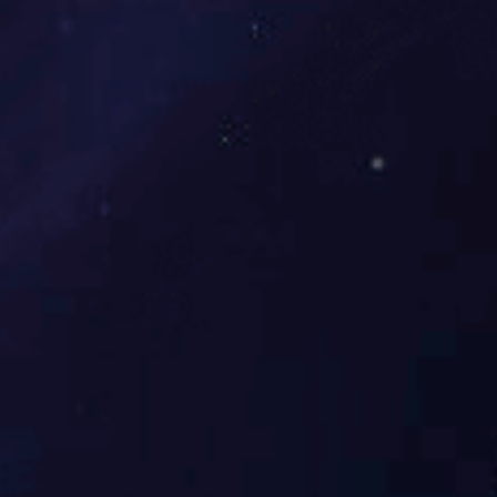
◆ 涂覆
◆ 中空吹塑
◆ 拉丝
◆ 挤出
◆ 发泡
◆ 滚塑
应用领域
◆ 汽车配件
◆ 家电及电子电器
◆ 电线电缆
◆ 包装材料
◆ 农用设施