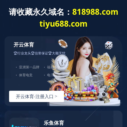
欢迎来到米兰体育网页版-米兰体育（中国）官方在线登录 官
网！
米兰体育网页版-米兰体育（中国）官方在线登录
SHANDONG JIEMAO NEW MATERIAL CO. LTD
13505388389
15621359333
0538-8811686
网站首页
关于我们
公司简介
企业风采