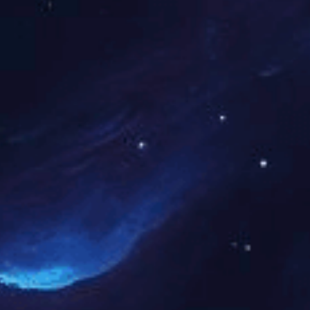
长碳链尼龙载体
◆ PA12
◆ PA1012
产品应用
应用工艺
◆ 吹膜
◆ 米兰体育网页版-米兰体育（中国）官方在线登
◆ 注塑
◆ 吸塑
◆ 涂覆