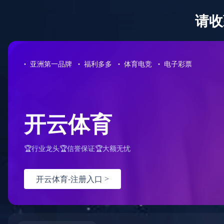
欢迎来到米兰体育网页版-米兰体育（中国）官方在线登录 官
米兰体育网页版-米兰体育（中国）官方在线登录
SHANDONG JIEMAO NEW MATERIAL CO. LTD
13505388389
15621359333
0538-8811686
网站首页
关于我们
公司简介
企业风采
企业文化
产品中心
功能母粒系列