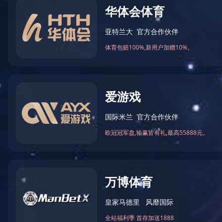
◆ 开口爽滑母粒
◆ 抗静电母粒
◆ 抗老化母粒
◆ 加工流变母粒
◆ 成核母粒
◆ 阻燃母粒
◆ 消光母粒
◆ 疏水母粒
◆ 导电母粒
◆ 导热母粒
◆ 镭雕母粒
◆ 农膜用保温母粒