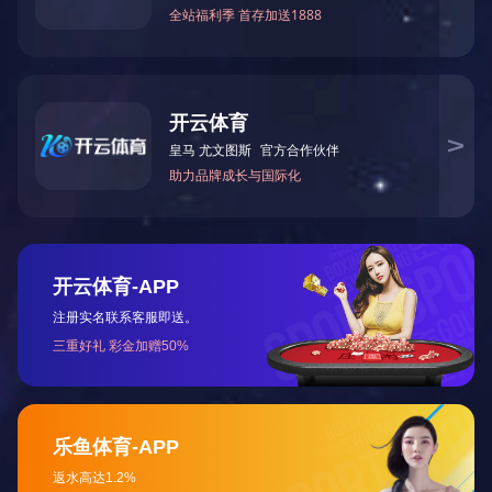
专用料系列
◆ 永久抗静电专用料
◆ 导热专用料
◆ 导电专用料
◆ 储能电池双级板专用料
按载体分类系列
聚烯烃专用载体
◆ PE、PP
◆ PP-R管专用
◆ PERT管专用
◆ PB管专用
工程类专用载体
◆ AS
◆ PS