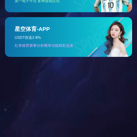
长碳链尼龙载体
◆ PA12
◆ PA1012
产品应用
应用工艺
◆ 吹膜
◆ 米兰体育网页版-米兰体育（中国）官方在线登
◆ 注塑
◆ 吸塑