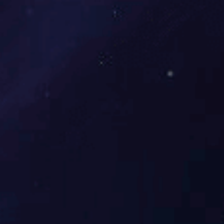
◆ 涂覆
◆ 中空吹塑
◆ 拉丝
◆ 挤出
◆ 发泡
◆ 滚塑
应用领域
◆ 汽车配件
◆ 家电及电子电器
◆ 电线电缆
◆ 包装材料
◆ 农用设施