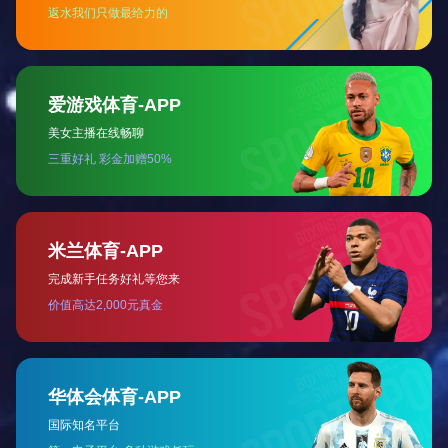
◆ ABS
◆ PA
高性能工程塑料专用载体
◆ PC
◆ LCP
◆ PET
◆ PSU
◆ PBT
◆ PPS
◆ POM
◆ PEEK
弹性体专用载体
◆ EVA
◆ TPU
◆ TPEE
◆ TPV
全生物降解载体
◆ PBAT、PLA