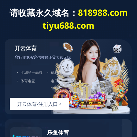
欢迎来到米兰体育网页版-米兰体育（中国）官方在线登录 官
网！
米兰体育网页版-米兰体育（中国）官方在线登录
SHANDONG JIEMAO NEW MATERIAL CO. LTD
13505388389
15621359333
0538-8811686
网站首页
关于我们
公司简介
企业风采