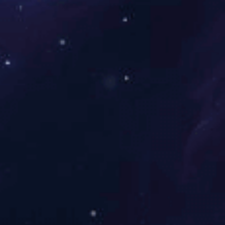
◆ 中空吹塑
◆ 拉丝
◆ 挤出
◆ 发泡
◆ 滚塑
应用领域
◆ 汽车配件
◆ 家电及电子电器
◆ 电线电缆
◆ 包装材料
◆ 农用设施
◆ 建筑管材