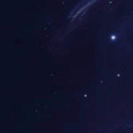
◆ PA
高性能工程塑料专用载体
◆ PC
◆ LCP
◆ PET
◆ PSU
◆ PBT
◆ PPS
◆ POM
◆ PEEK
弹性体专用载体
◆ EVA
◆ TPU
◆ TPEE
◆ TPV
全生物降解载体
◆ PBAT、PLA