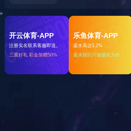
◆ 激光焊接母粒
◆ 抗菌母粒
高浓度色母粒系列
◆ 黑色母粒
◆ 白色母粒
◆ 彩色母粒
加工助剂系列
◆ 加工流变剂PPA粉
◆ 无氟加工流变剂粉（食品级）
◆ 永久抗静电剂
专用料系列
◆ 永久抗静电专用料