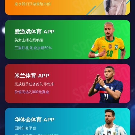
◆ ABS
◆ PA
高性能工程塑料专用载体
◆ PC
◆ LCP
◆ PET
◆ PSU
◆ PBT
◆ PPS
◆ POM
◆ PEEK
弹性体专用载体
◆ EVA
◆ TPU
◆ TPEE
◆ TPV
全生物降解载体
◆ PBAT、PLA