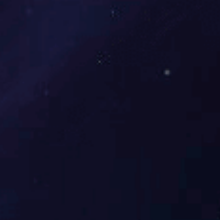
◆ 涂覆
◆ 中空吹塑
◆ 拉丝
◆ 挤出
◆ 发泡
◆ 滚塑
应用领域
◆ 汽车配件
◆ 家电及电子电器
◆ 电线电缆
◆ 包装材料
◆ 农用设施