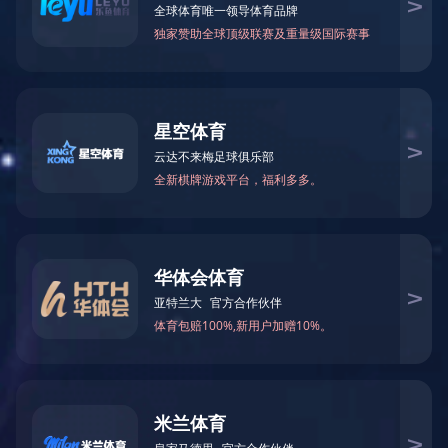
企业文化
产品中心
功能母粒系列
◆ 开口爽滑母粒
◆ 抗静电母粒
◆ 抗老化母粒
◆ 加工流变母粒
◆ 成核母粒
◆ 阻燃母粒
◆ 消光母粒
◆ 疏水母粒
◆ 导电母粒
◆ 导热母粒