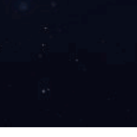
工程类专用载体
高性能工程塑料专用载体
弹性体专用载体
全生物降解载体
长碳链尼龙载体
咨询热线
13505388389
15621359333
0538-8811686
地址：山东省泰安市大汶口镇
PA
作者：admin 浏览量：