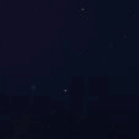
◆ 建筑管材
◆ 土工合成材料
◆ 塑料编织
◆ 工程塑料
检测设备
新闻中心
联系方式
您当前位置：
米兰体育网页版-米兰体育（中国）官方在线登
录
>>
按载体分类系列
>>
工程类专用载体
>> 浏览图片
按载体分类
Classified by carrier
聚烯烃专用载体