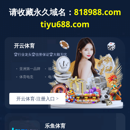
欢迎来到米兰体育网页版-米兰体育（中国）官方在线登录 官
网！
米兰体育网页版-米兰体育（中国）官方在线登录
SHANDONG JIEMAO NEW MATERIAL CO. LTD
13505388389
15621359333
0538-8811686
网站首页
关于我们
公司简介
企业风采