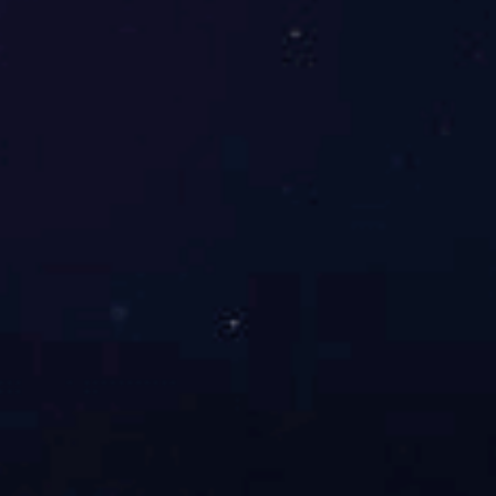
◆ 建筑管材
◆ 土工合成材料
◆ 塑料编织
◆ 工程塑料
检测设备
新闻中心
联系方式
您当前位置：
米兰体育网页版-米兰体育（中国）官方在线登
录
>>
按载体分类系列
>>
工程类专用载体
>> 浏览图片
按载体分类
Classified by carrier
聚烯烃专用载体