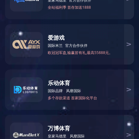
◆ 镭雕母粒
◆ 农膜用保温母粒
◆ 激光焊接母粒
◆ 抗菌母粒
高浓度色母粒系列
◆ 黑色母粒
◆ 白色母粒
◆ 彩色母粒
加工助剂系列
◆ 加工流变剂PPA粉
◆ 无氟加工流变剂粉（食品级）
◆ 永久抗静电剂