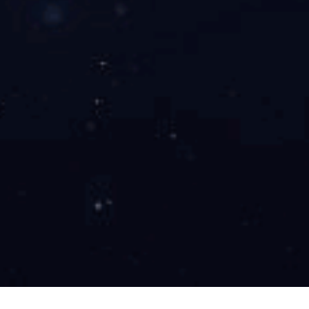
工程类专用载体
高性能工程塑料专用载体
弹性体专用载体
全生物降解载体
长碳链尼龙载体
咨询热线
13505388389
15621359333
0538-8811686
地址：山东省泰安市大汶口镇
PS
作者：admin 浏览量：