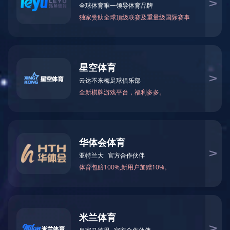
企业文化
产品中心
功能母粒系列
◆ 开口爽滑母粒
◆ 抗静电母粒
◆ 抗老化母粒
◆ 加工流变母粒
◆ 成核母粒
◆ 阻燃母粒
◆ 消光母粒
◆ 疏水母粒
◆ 导电母粒
◆ 导热母粒