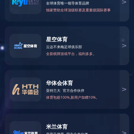
企业文化
产品中心
功能母粒系列
◆ 开口爽滑母粒
◆ 抗静电母粒
◆ 抗老化母粒
◆ 加工流变母粒
◆ 成核母粒
◆ 阻燃母粒
◆ 消光母粒
◆ 疏水母粒
◆ 导电母粒
◆ 导热母粒