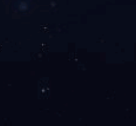
工程类专用载体
高性能工程塑料专用载体
弹性体专用载体
全生物降解载体
长碳链尼龙载体
咨询热线
13505388389
15621359333
0538-8811686
地址：山东省泰安市大汶口镇
PP-R管专用
作者：admin 浏览量：