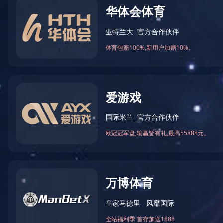
◆ 开口爽滑母粒
◆ 抗静电母粒
◆ 抗老化母粒
◆ 加工流变母粒
◆ 成核母粒
◆ 阻燃母粒
◆ 消光母粒
◆ 疏水母粒
◆ 导电母粒
◆ 导热母粒
◆ 镭雕母粒
◆ 农膜用保温母粒