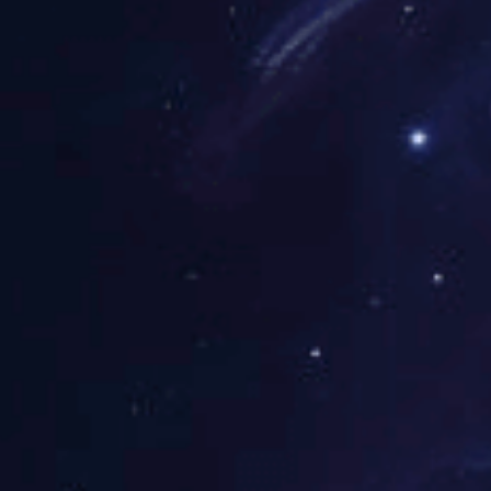
◆ PA
高性能工程塑料专用载体
◆ PC
◆ LCP
◆ PET
◆ PSU
◆ PBT
◆ PPS
◆ POM
◆ PEEK
弹性体专用载体
◆ EVA
◆ TPU
◆ TPEE
◆ TPV
全生物降解载体
◆ PBAT、PLA