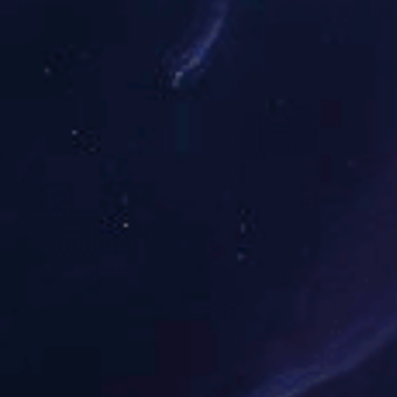
◆ 导热专用料
◆ 导电专用料
◆ 储能电池双级板专用料
按载体分类系列
聚烯烃专用载体
◆ PE、PP
◆ PP-R管专用
◆ PERT管专用
◆ PB管专用
工程类专用载体
◆ AS
◆ PS
◆ ABS