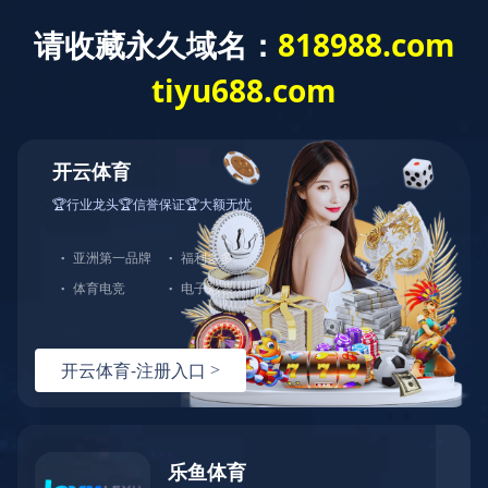
欢迎来到米兰体育网页版-米兰体育（中国）官方在线登录 官
网！
米兰体育网页版-米兰体育（中国）官方在线登录
SHANDONG JIEMAO NEW MATERIAL CO. LTD
13505388389
15621359333
0538-8811686
网站首页
关于我们
公司简介
企业风采