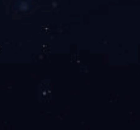
功能母粒系列
开口爽滑母粒
抗静电母粒
抗老化母粒
加工流变母粒
成核母粒
阻燃母粒
消光母粒
疏水母粒
导电母粒
导热母粒
镭雕母粒
农膜用保温母粒
激光焊接母粒
抗菌母粒
高浓度色母粒系列
黑色母粒
白色母粒
彩色母粒
加工助剂系列