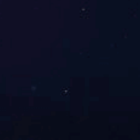
◆ 建筑管材
◆ 土工合成材料
◆ 塑料编织
◆ 工程塑料
检测设备
新闻中心
联系方式
您当前位置：
米兰体育网页版-米兰体育（中国）官方在线登
录
>>
产品中心
>>
高浓度色母粒系列
>>
彩色母粒
>> 浏览图
片
产品中心
Product center