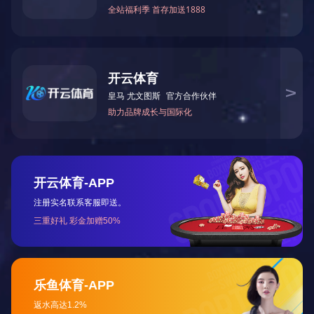
专用料系列
◆ 永久抗静电专用料
◆ 导热专用料
◆ 导电专用料
◆ 储能电池双级板专用料
按载体分类系列
聚烯烃专用载体
◆ PE、PP
◆ PP-R管专用
◆ PERT管专用
◆ PB管专用
工程类专用载体
◆ AS
◆ PS