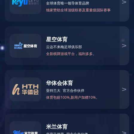
企业文化
产品中心
功能母粒系列
◆ 开口爽滑母粒
◆ 抗静电母粒
◆ 抗老化母粒
◆ 加工流变母粒
◆ 成核母粒
◆ 阻燃母粒
◆ 消光母粒
◆ 疏水母粒
◆ 导电母粒
◆ 导热母粒