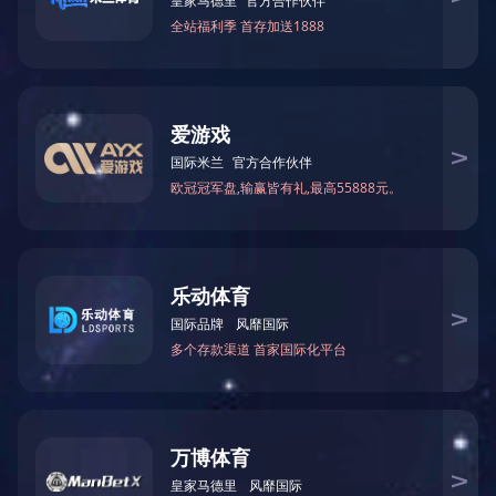
◆ 镭雕母粒
◆ 农膜用保温母粒
◆ 激光焊接母粒
◆ 抗菌母粒
高浓度色母粒系列
◆ 黑色母粒
◆ 白色母粒
◆ 彩色母粒
加工助剂系列
◆ 加工流变剂PPA粉
◆ 无氟加工流变剂粉（食品级）
◆ 永久抗静电剂