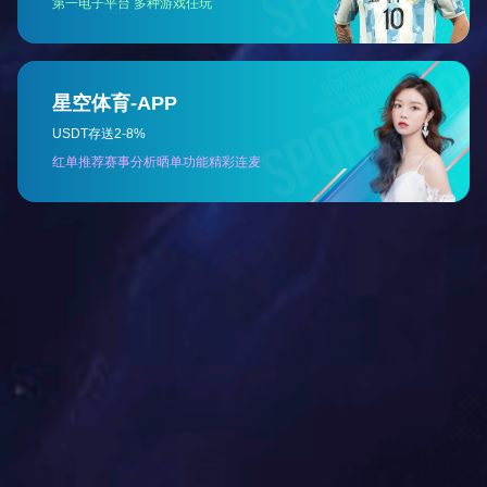
长碳链尼龙载体
◆ PA12
◆ PA1012
产品应用
应用工艺
◆ 吹膜
◆ 米兰体育网页版-米兰体育（中国）官方在线登
◆ 注塑
◆ 吸塑