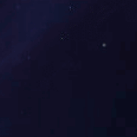
◆ 涂覆
◆ 中空吹塑
◆ 拉丝
◆ 挤出
◆ 发泡
◆ 滚塑
应用领域
◆ 汽车配件
◆ 家电及电子电器
◆ 电线电缆
◆ 包装材料
◆ 农用设施