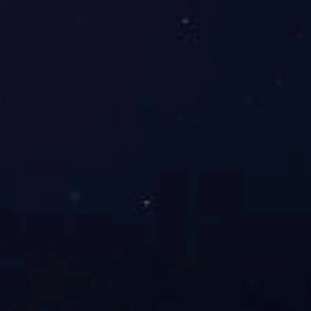
◆ 建筑管材
◆ 土工合成材料
◆ 塑料编织
◆ 工程塑料
检测设备
新闻中心
联系方式
您当前位置：
米兰体育网页版-米兰体育（中国）官方在线登
录
>>
产品中心
>>
功能母粒系列
>>
加工流变母粒
>> 浏览图
片
产品中心
Product center