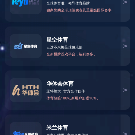
企业文化
产品中心
功能母粒系列
◆ 开口爽滑母粒
◆ 抗静电母粒
◆ 抗老化母粒
◆ 加工流变母粒
◆ 成核母粒
◆ 阻燃母粒
◆ 消光母粒
◆ 疏水母粒
◆ 导电母粒
◆ 导热母粒