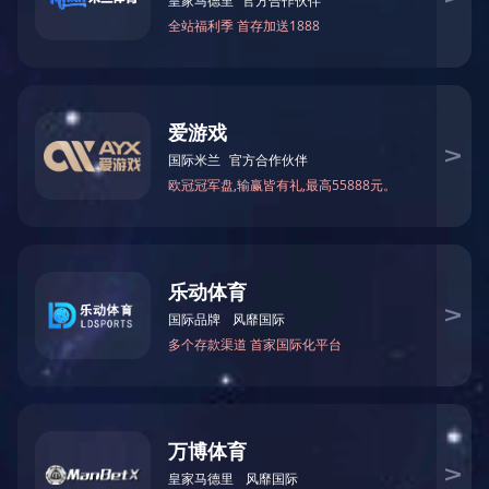
◆ 镭雕母粒
◆ 农膜用保温母粒
◆ 激光焊接母粒
◆ 抗菌母粒
高浓度色母粒系列
◆ 黑色母粒
◆ 白色母粒
◆ 彩色母粒
加工助剂系列
◆ 加工流变剂PPA粉
◆ 无氟加工流变剂粉（食品级）
◆ 永久抗静电剂