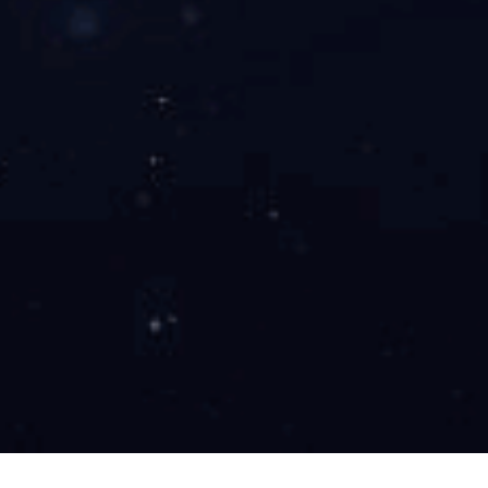
功能母粒系列
开口爽滑母粒
抗静电母粒
抗老化母粒
加工流变母粒
成核母粒
阻燃母粒
消光母粒
疏水母粒
导电母粒
导热母粒
镭雕母粒
农膜用保温母粒
激光焊接母粒
抗菌母粒
高浓度色母粒系列
黑色母粒
白色母粒
彩色母粒
加工助剂系列