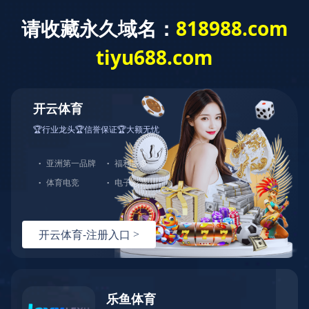
欢迎来到米兰体育网页版-米兰体育（中国）官方在线登录 官
网！
米兰体育网页版-米兰体育（中国）官方在线登录
SHANDONG JIEMAO NEW MATERIAL CO. LTD
13505388389
15621359333
0538-8811686
网站首页
关于我们
公司简介
企业风采