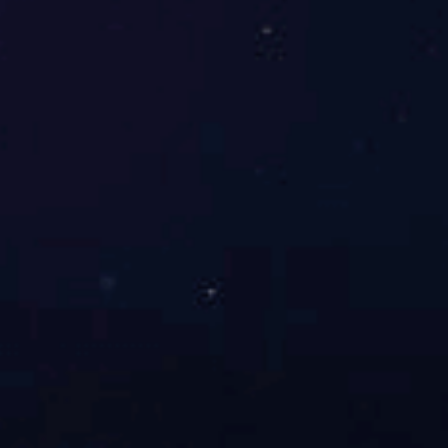
◆ 建筑管材
◆ 土工合成材料
◆ 塑料编织
◆ 工程塑料
检测设备
新闻中心
联系方式
您当前位置：
米兰体育网页版-米兰体育（中国）官方在线登
录
>>
产品中心
>>
功能母粒系列
>>
抗老化母粒
>> 浏览图片
产品中心
Product center
功能母粒系列