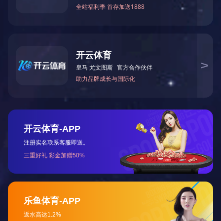
专用料系列
◆ 永久抗静电专用料
◆ 导热专用料
◆ 导电专用料
◆ 储能电池双级板专用料
按载体分类系列
聚烯烃专用载体
◆ PE、PP
◆ PP-R管专用
◆ PERT管专用
◆ PB管专用
工程类专用载体
◆ AS
◆ PS