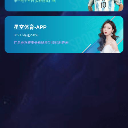
长碳链尼龙载体
◆ PA12
◆ PA1012
产品应用
应用工艺
◆ 吹膜
◆ 米兰体育网页版-米兰体育（中国）官方在线登
◆ 注塑
◆ 吸塑