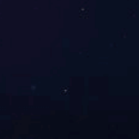
◆ 建筑管材
◆ 土工合成材料
◆ 塑料编织
◆ 工程塑料
检测设备
新闻中心
联系方式
您当前位置：
米兰体育网页版-米兰体育（中国）官方在线登
录
>>
产品应用
>>
应用工艺
>> 浏览图片
产品应用
Product Application
应用工艺