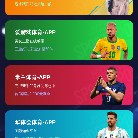
◆ ABS
◆ PA
高性能工程塑料专用载体
◆ PC
◆ LCP
◆ PET
◆ PSU
◆ PBT
◆ PPS
◆ POM
◆ PEEK
弹性体专用载体
◆ EVA
◆ TPU
◆ TPEE
◆ TPV
全生物降解载体
◆ PBAT、PLA