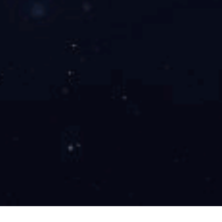
应用领域
咨询热线
13505388389
15621359333
0538-8811686
地址：山东省泰安市大汶口镇
发泡
作者：admin 浏览量：
上一条：
滚塑
下一条：
挤出
【推荐新闻】↓
CHINAPLAS 2026完美收官·共筑行业新高度、绿色新增