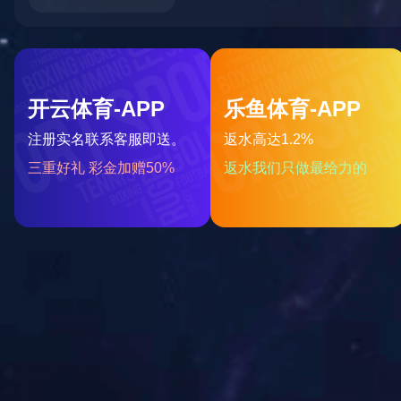
◆ 激光焊接母粒
◆ 抗菌母粒
高浓度色母粒系列
◆ 黑色母粒
◆ 白色母粒
◆ 彩色母粒
加工助剂系列
◆ 加工流变剂PPA粉
◆ 无氟加工流变剂粉（食品级）
◆ 永久抗静电剂
专用料系列
◆ 永久抗静电专用料