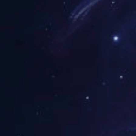
◆ PA
高性能工程塑料专用载体
◆ PC
◆ LCP
◆ PET
◆ PSU
◆ PBT
◆ PPS
◆ POM
◆ PEEK
弹性体专用载体
◆ EVA
◆ TPU
◆ TPEE
◆ TPV
全生物降解载体
◆ PBAT、PLA