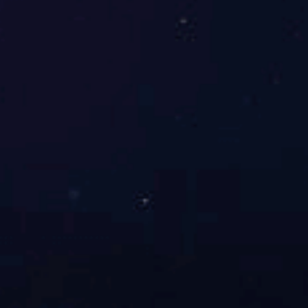
录
>>
产品应用
>>
应用工艺
>> 浏览图片