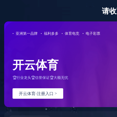
欢迎来到米兰体育网页版-米兰体育（中国）官方在线登录 官
米兰体育网页版-米兰体育（中国）官方在线登录
SHANDONG JIEMAO NEW MATERIAL CO. LTD
13505388389
15621359333
0538-8811686
网站首页
关于我们
公司简介
企业风采
企业文化
产品中心
功能母粒系列