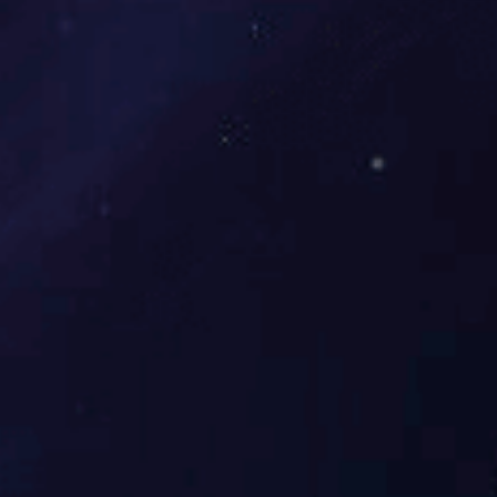
◆ 涂覆
◆ 中空吹塑
◆ 拉丝
◆ 挤出
◆ 发泡
◆ 滚塑
应用领域
◆ 汽车配件
◆ 家电及电子电器
◆ 电线电缆
◆ 包装材料
◆ 农用设施