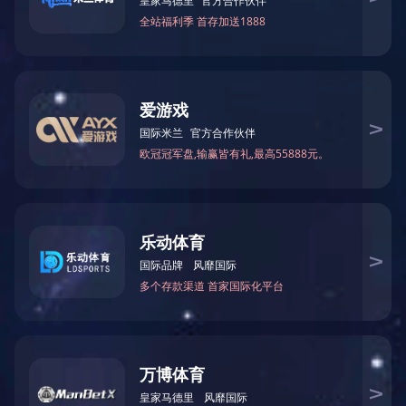
◆ 镭雕母粒
◆ 农膜用保温母粒
◆ 激光焊接母粒
◆ 抗菌母粒
高浓度色母粒系列
◆ 黑色母粒
◆ 白色母粒
◆ 彩色母粒
加工助剂系列
◆ 加工流变剂PPA粉
◆ 无氟加工流变剂粉（食品级）
◆ 永久抗静电剂