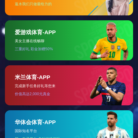
◆ ABS
◆ PA
高性能工程塑料专用载体
◆ PC
◆ LCP
◆ PET
◆ PSU
◆ PBT
◆ PPS
◆ POM
◆ PEEK
弹性体专用载体
◆ EVA
◆ TPU
◆ TPEE
◆ TPV
全生物降解载体
◆ PBAT、PLA