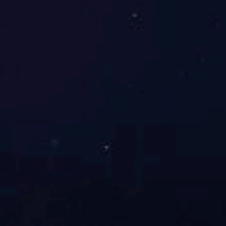
◆ 建筑管材
◆ 土工合成材料
◆ 塑料编织
◆ 工程塑料
检测设备
新闻中心
联系方式
您当前位置：
米兰体育网页版-米兰体育（中国）官方在线登
录
>>
检测设备
>> 浏览图片
产品中心
Product center
功能母粒系列