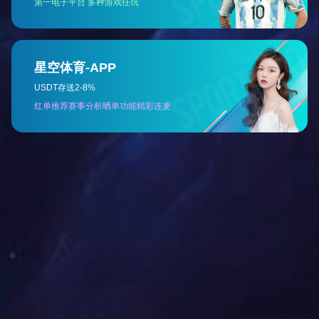
长碳链尼龙载体
◆ PA12
◆ PA1012
产品应用
应用工艺
◆ 吹膜
◆ 米兰体育网页版-米兰体育（中国）官方在线登
◆ 注塑
◆ 吸塑