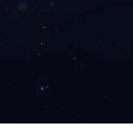
开口爽滑母粒
抗静电母粒
抗老化母粒
加工流变母粒
成核母粒
阻燃母粒
消光母粒
疏水母粒
导电母粒
导热母粒
镭雕母粒
农膜用保温母粒
激光焊接母粒
抗菌母粒
高浓度色母粒系列
黑色母粒
白色母粒
彩色母粒
加工助剂系列
加工流变剂PPA粉