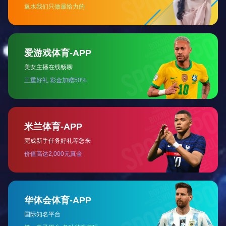
◆ ABS
◆ PA
高性能工程塑料专用载体
◆ PC
◆ LCP
◆ PET
◆ PSU
◆ PBT
◆ PPS
◆ POM
◆ PEEK
弹性体专用载体
◆ EVA
◆ TPU
◆ TPEE
◆ TPV
全生物降解载体
◆ PBAT、PLA