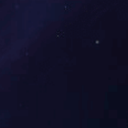
◆ 涂覆
◆ 中空吹塑
◆ 拉丝
◆ 挤出
◆ 发泡
◆ 滚塑
应用领域
◆ 汽车配件
◆ 家电及电子电器
◆ 电线电缆
◆ 包装材料
◆ 农用设施