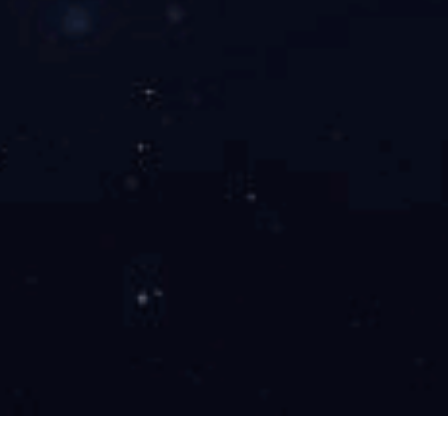
开口爽滑母粒
抗静电母粒
抗老化母粒
加工流变母粒
成核母粒
阻燃母粒
消光母粒
疏水母粒
导电母粒
导热母粒
镭雕母粒
农膜用保温母粒
激光焊接母粒
抗菌母粒
高浓度色母粒系列
黑色母粒
白色母粒
彩色母粒
加工助剂系列
加工流变剂PPA粉