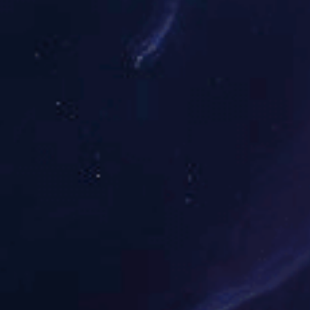
◆ 导热专用料
◆ 导电专用料
◆ 储能电池双级板专用料
按载体分类系列
聚烯烃专用载体
◆ PE、PP
◆ PP-R管专用
◆ PERT管专用
◆ PB管专用
工程类专用载体
◆ AS
◆ PS
◆ ABS