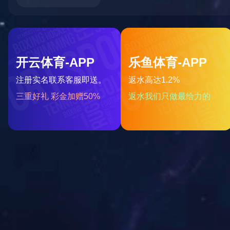
◆ 激光焊接母粒
◆ 抗菌母粒
高浓度色母粒系列
◆ 黑色母粒
◆ 白色母粒
◆ 彩色母粒
加工助剂系列
◆ 加工流变剂PPA粉
◆ 无氟加工流变剂粉（食品级）
◆ 永久抗静电剂
专用料系列
◆ 永久抗静电专用料