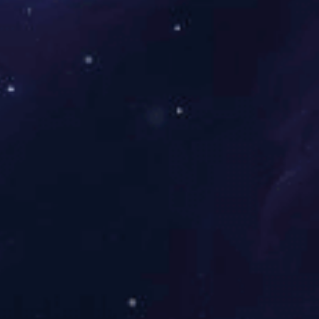
◆ 中空吹塑
◆ 拉丝
◆ 挤出
◆ 发泡
◆ 滚塑
应用领域
◆ 汽车配件
◆ 家电及电子电器
◆ 电线电缆
◆ 包装材料
◆ 农用设施
◆ 建筑管材