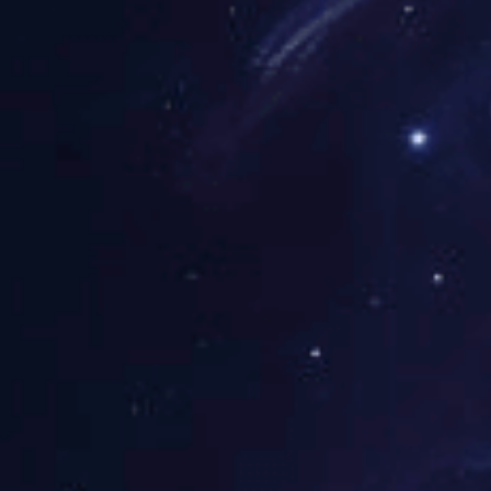
◆ PA
高性能工程塑料专用载体
◆ PC
◆ LCP
◆ PET
◆ PSU
◆ PBT
◆ PPS
◆ POM
◆ PEEK
弹性体专用载体
◆ EVA
◆ TPU
◆ TPEE
◆ TPV
全生物降解载体
◆ PBAT、PLA