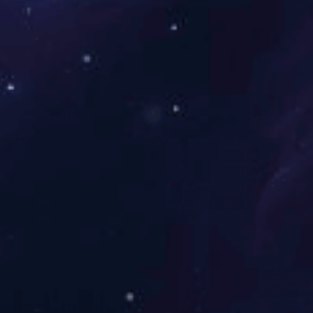
◆ 中空吹塑
◆ 拉丝
◆ 挤出
◆ 发泡
◆ 滚塑
应用领域
◆ 汽车配件
◆ 家电及电子电器
◆ 电线电缆
◆ 包装材料
◆ 农用设施
◆ 建筑管材