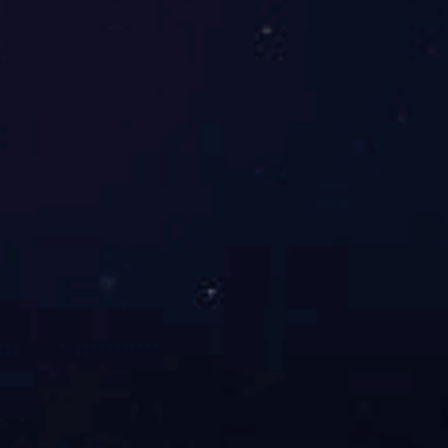
录
>>
产品应用
>>
应用领域