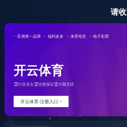
欢迎来到米兰体育网页版-米兰体育（中国）官方在线登录 官
米兰体育网页版-米兰体育（中国）官方在线登录
SHANDONG JIEMAO NEW MATERIAL CO. LTD
13505388389
15621359333
0538-8811686
网站首页
关于我们
公司简介
企业风采
企业文化
产品中心
功能母粒系列