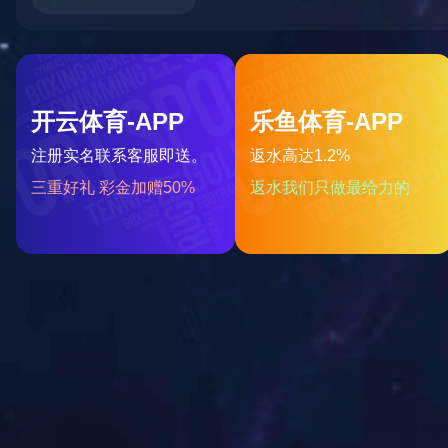
◆ 激光焊接母粒
◆ 抗菌母粒
高浓度色母粒系列
◆ 黑色母粒
◆ 白色母粒
◆ 彩色母粒
加工助剂系列
◆ 加工流变剂PPA粉
◆ 无氟加工流变剂粉（食品级）
◆ 永久抗静电剂
专用料系列
◆ 永久抗静电专用料