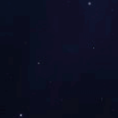
◆ 土工合成材料
◆ 塑料编织
◆ 工程塑料
检测设备
新闻中心
联系方式
您当前位置：
米兰体育网页版-米兰体育（中国）官方在线登
产品中心
Product center
功能母粒系列
开口爽滑母粒
抗静电母粒
抗老化母粒
加工流变母粒