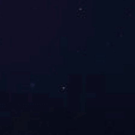
录
>>
产品中心
>>
专用料系列
>>
储能电池双级板专用料