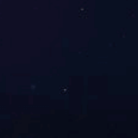
◆ 建筑管材
◆ 土工合成材料
◆ 塑料编织
◆ 工程塑料
检测设备
新闻中心
联系方式
您当前位置：
米兰体育网页版-米兰体育（中国）官方在线登
录
>>
按载体分类系列
>>
弹性体专用载体
按载体分类
Classified by carrier
聚烯烃专用载体