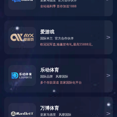
◆ 镭雕母粒
◆ 农膜用保温母粒
◆ 激光焊接母粒
◆ 抗菌母粒
高浓度色母粒系列
◆ 黑色母粒
◆ 白色母粒
◆ 彩色母粒
加工助剂系列
◆ 加工流变剂PPA粉
◆ 无氟加工流变剂粉（食品级）
◆ 永久抗静电剂