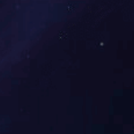
◆ 涂覆
◆ 中空吹塑
◆ 拉丝
◆ 挤出
◆ 发泡
◆ 滚塑
应用领域
◆ 汽车配件
◆ 家电及电子电器
◆ 电线电缆
◆ 包装材料
◆ 农用设施