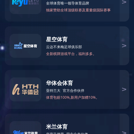
企业文化
产品中心
功能母粒系列
◆ 开口爽滑母粒
◆ 抗静电母粒
◆ 抗老化母粒
◆ 加工流变母粒
◆ 成核母粒
◆ 阻燃母粒
◆ 消光母粒
◆ 疏水母粒
◆ 导电母粒
◆ 导热母粒