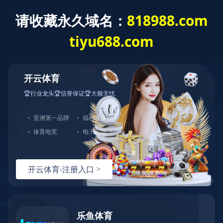
欢迎来到米兰体育网页版-米兰体育（中国）官方在线登录 官
网！
米兰体育网页版-米兰体育（中国）官方在线登录
SHANDONG JIEMAO NEW MATERIAL CO. LTD
13505388389
15621359333
0538-8811686
网站首页
关于我们
公司简介
企业风采