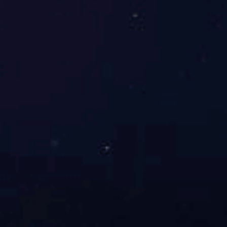
◆ 建筑管材
◆ 土工合成材料
◆ 塑料编织
◆ 工程塑料
检测设备
新闻中心
联系方式
您当前位置：
米兰体育网页版-米兰体育（中国）官方在线登
录
>>
新闻中心
>> 频道首页
产品中心
Product center
功能母粒系列