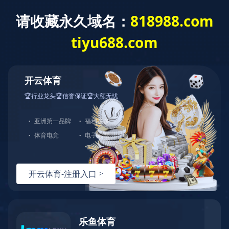
欢迎来到米兰体育网页版-米兰体育（中国）官方在线登录 官
网！
米兰体育网页版-米兰体育（中国）官方在线登录
SHANDONG JIEMAO NEW MATERIAL CO. LTD
13505388389
15621359333
0538-8811686
网站首页
关于我们
公司简介
企业风采