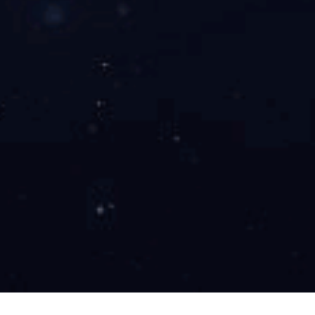
开口爽滑母粒
抗静电母粒
抗老化母粒
加工流变母粒
成核母粒
阻燃母粒
消光母粒
疏水母粒
导电母粒
导热母粒
镭雕母粒
农膜用保温母粒
激光焊接母粒
抗菌母粒
高浓度色母粒系列
黑色母粒
白色母粒
彩色母粒
加工助剂系列
加工流变剂PPA粉