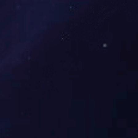
◆ 涂覆
◆ 中空吹塑
◆ 拉丝
◆ 挤出
◆ 发泡
◆ 滚塑
应用领域
◆ 汽车配件
◆ 家电及电子电器
◆ 电线电缆
◆ 包装材料
◆ 农用设施