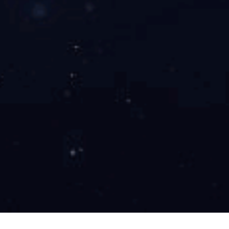
开口爽滑母粒
抗静电母粒
抗老化母粒
加工流变母粒
成核母粒
阻燃母粒
消光母粒
疏水母粒
导电母粒
导热母粒
镭雕母粒
农膜用保温母粒
激光焊接母粒
抗菌母粒
高浓度色母粒系列
黑色母粒
白色母粒
彩色母粒
加工助剂系列
加工流变剂PPA粉