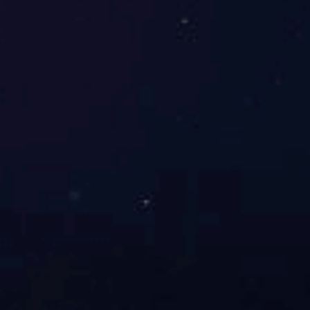
◆ 建筑管材
◆ 土工合成材料
◆ 塑料编织
◆ 工程塑料
检测设备
新闻中心
联系方式
您当前位置：
米兰体育网页版-米兰体育（中国）官方在线登
录
>>
产品中心
>>
功能母粒系列
>>
消光母粒
产品中心
Product center
功能母粒系列