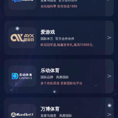
◆ 镭雕母粒
◆ 农膜用保温母粒
◆ 激光焊接母粒
◆ 抗菌母粒
高浓度色母粒系列
◆ 黑色母粒
◆ 白色母粒
◆ 彩色母粒
加工助剂系列
◆ 加工流变剂PPA粉
◆ 无氟加工流变剂粉（食品级）
◆ 永久抗静电剂