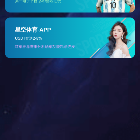
长碳链尼龙载体
◆ PA12
◆ PA1012
产品应用
应用工艺
◆ 吹膜
◆ 米兰体育网页版-米兰体育（中国）官方在线登
◆ 注塑
◆ 吸塑