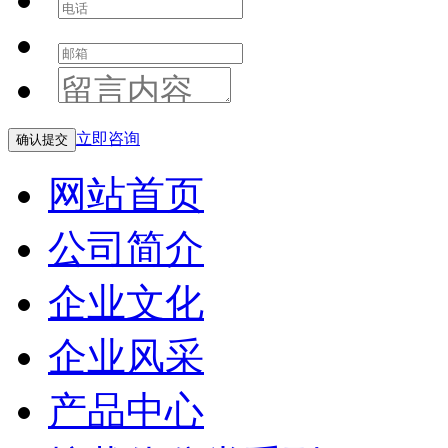
立即咨询
网站首页
公司简介
企业文化
企业风采
产品中心