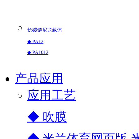
长碳链尼龙载体
◆ PA12
◆ PA1012
产品应用
应用工艺
◆ 吹膜
◆ 米兰体育网页版-