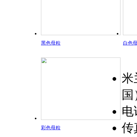
黑色母粒
白色
米
国
电话
传真
彩色母粒