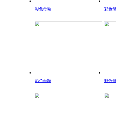
彩色母粒
彩色
彩色母粒
彩色