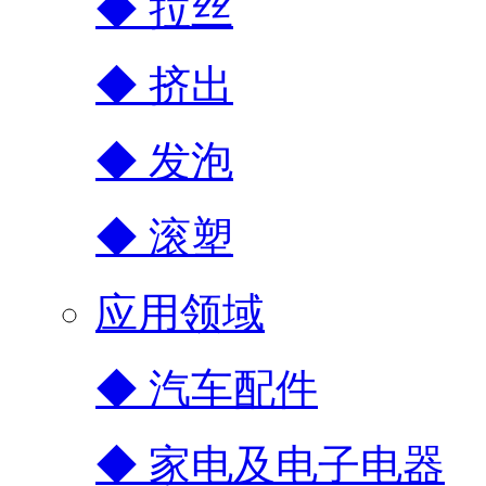
◆ 拉丝
◆ 挤出
◆ 发泡
◆ 滚塑
应用领域
◆ 汽车配件
◆ 家电及电子电器