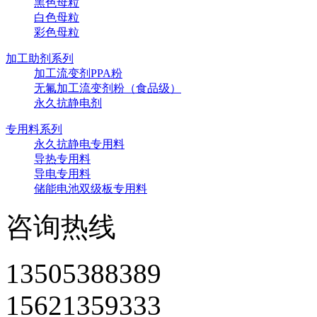
黑色母粒
白色母粒
彩色母粒
加工助剂系列
加工流变剂PPA粉
无氟加工流变剂粉（食品级）
永久抗静电剂
专用料系列
永久抗静电专用料
导热专用料
导电专用料
储能电池双级板专用料
咨询热线
13505388389
15621359333