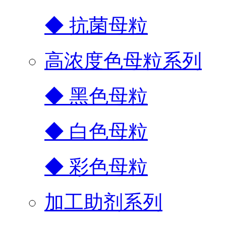
◆ 抗菌母粒
高浓度色母粒系列
◆ 黑色母粒
◆ 白色母粒
◆ 彩色母粒
加工助剂系列