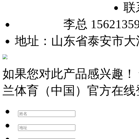
联
李总 156213593
地址：山东省泰安市大
如果您对此产品感兴趣！
兰体育（中国）官方在线登