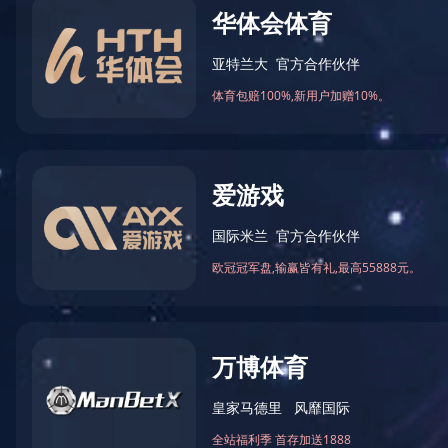
◆ 开口爽滑母粒
◆ 抗静电母粒
◆ 抗老化母粒
◆ 加工流变母粒
◆ 成核母粒
◆ 阻燃母粒
◆ 消光母粒
◆ 疏水母粒
◆ 导电母粒
◆ 导热母粒
◆ 镭雕母粒
◆ 农膜用保温母粒