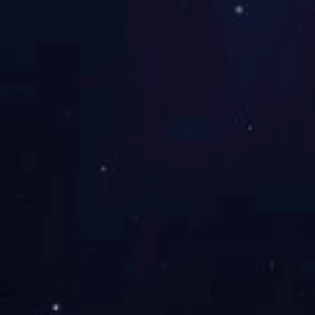
◆ 土工合成材料
◆ 塑料编织
◆ 工程塑料
检测设备
新闻中心
联系方式
您当前位置：
米兰体育网页版-米兰体育（中国）官方在线登
按载体分类
Classified by carrier
聚烯烃专用载体
工程类专用载体
高性能工程塑料专用载体