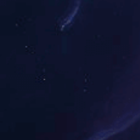
◆ 导热专用料
◆ 导电专用料
◆ 储能电池双级板专用料
按载体分类系列
聚烯烃专用载体
◆ PE、PP
◆ PP-R管专用
◆ PERT管专用
◆ PB管专用
工程类专用载体
◆ AS
◆ PS
◆ ABS