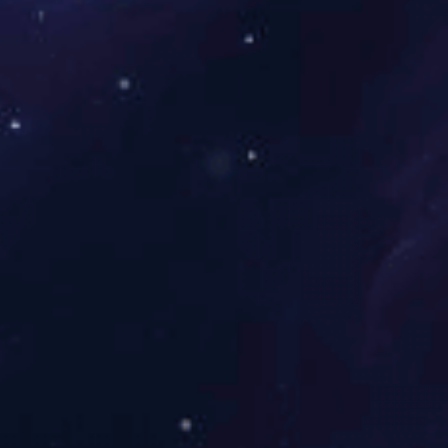
◆ 中空吹塑
◆ 拉丝
◆ 挤出
◆ 发泡
◆ 滚塑
应用领域
◆ 汽车配件
◆ 家电及电子电器
◆ 电线电缆
◆ 包装材料
◆ 农用设施
◆ 建筑管材