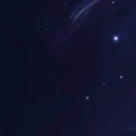
◆ PA
高性能工程塑料专用载体
◆ PC
◆ LCP
◆ PET
◆ PSU
◆ PBT
◆ PPS
◆ POM
◆ PEEK
弹性体专用载体
◆ EVA
◆ TPU
◆ TPEE
◆ TPV
全生物降解载体
◆ PBAT、PLA