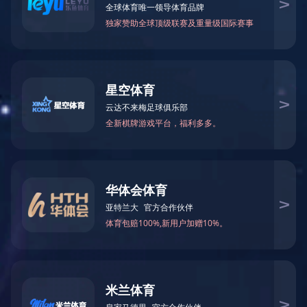
企业文化
产品中心
功能母粒系列
◆ 开口爽滑母粒
◆ 抗静电母粒
◆ 抗老化母粒
◆ 加工流变母粒
◆ 成核母粒
◆ 阻燃母粒
◆ 消光母粒
◆ 疏水母粒
◆ 导电母粒
◆ 导热母粒