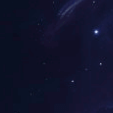
◆ PA
高性能工程塑料专用载体
◆ PC
◆ LCP
◆ PET
◆ PSU
◆ PBT
◆ PPS
◆ POM
◆ PEEK
弹性体专用载体
◆ EVA
◆ TPU
◆ TPEE
◆ TPV
全生物降解载体
◆ PBAT、PLA