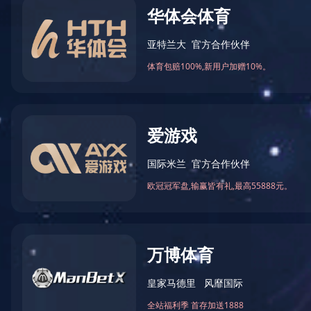
◆ 开口爽滑母粒
◆ 抗静电母粒
◆ 抗老化母粒
◆ 加工流变母粒
◆ 成核母粒
◆ 阻燃母粒
◆ 消光母粒
◆ 疏水母粒
◆ 导电母粒
◆ 导热母粒
◆ 镭雕母粒
◆ 农膜用保温母粒