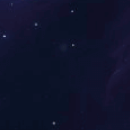
◆ 中空吹塑
◆ 拉丝
◆ 挤出
◆ 发泡
◆ 滚塑
应用领域
◆ 汽车配件
◆ 家电及电子电器
◆ 电线电缆
◆ 包装材料
◆ 农用设施
◆ 建筑管材